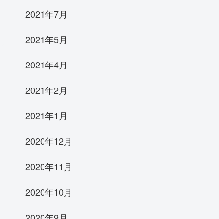
2021年7月
2021年5月
2021年4月
2021年2月
2021年1月
2020年12月
2020年11月
2020年10月
2020年9月