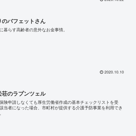
りのバフェットさん
に暮らす高齢者の意外なお金事情。
2020.10.10
松荘のラプンツェル
保険申請しなくても厚生労働省作成の基本チェックリストを受
該当者になった場合、市町村が提供する介護予防事業を利用でき
。