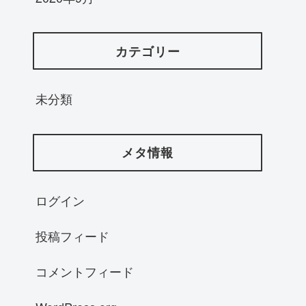
カテゴリー
未分類
メタ情報
ログイン
投稿フィード
コメントフィード