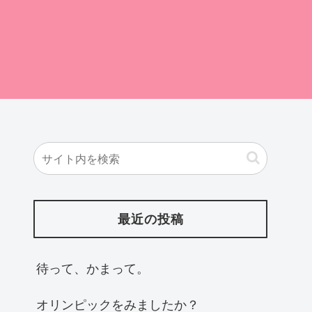
最近の投稿
待って、かまって。
オリンピックをみましたか？