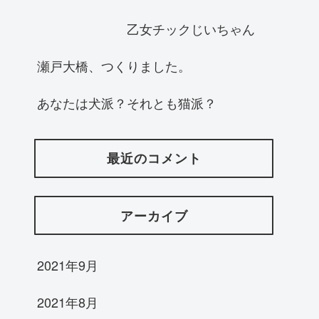
乙女チックじいちゃん
瀬戸大橋、つくりました。
あなたは犬派？それとも猫派？
最近のコメント
アーカイブ
2021年9月
2021年8月