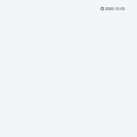
2020.10.03