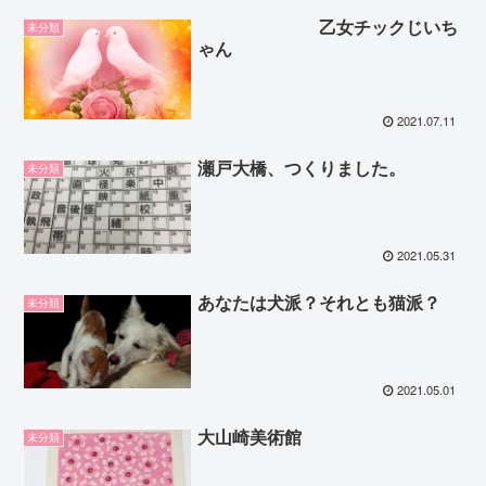
乙女チックじいち
未分類
ゃん
2021.07.11
瀬戸大橋、つくりました。
未分類
2021.05.31
あなたは犬派？それとも猫派？
未分類
2021.05.01
大山崎美術館
未分類