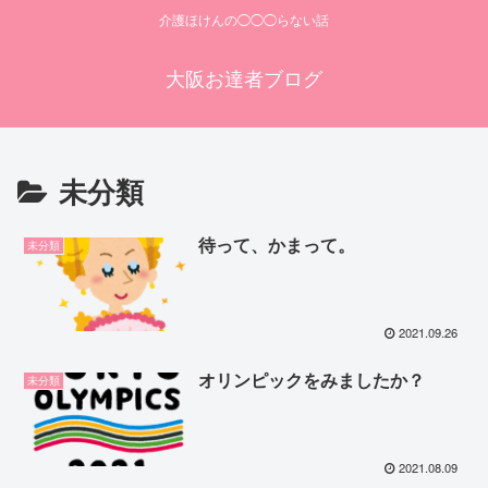
介護ほけんの◯◯◯らない話
大阪お達者ブログ
未分類
待って、かまって。
未分類
2021.09.26
オリンピックをみましたか？
未分類
2021.08.09