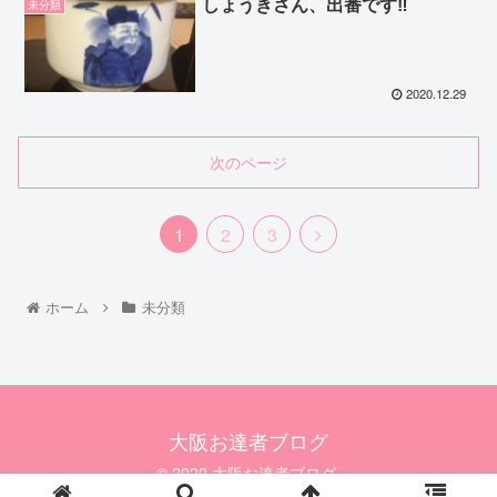
しょうきさん、出番です‼
未分類
2020.12.29
次のページ
1
2
3
ホーム
未分類
大阪お達者ブログ
© 2020 大阪お達者ブログ.